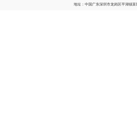
地址：中国广东深圳市龙岗区平湖镇富